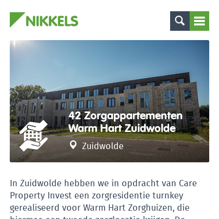
42 Zorgappartementen
Warm Hart Zuidwolde
Zuidwolde
In Zuidwolde hebben we in opdracht van Care
Property Invest een zorgresidentie turnkey
gerealiseerd voor Warm Hart Zorghuizen, die