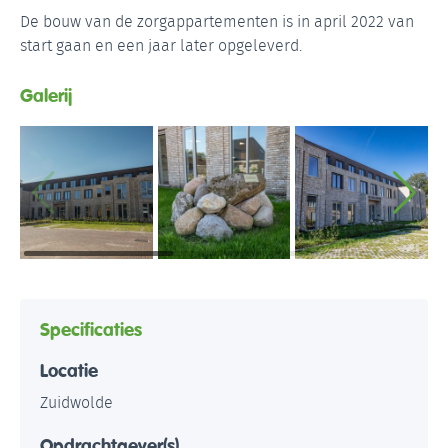
De bouw van de zorgappartementen is in april 2022 van
start gaan en een jaar later opgeleverd.
Galerij
Specificaties
Locatie
Zuidwolde
Opdrachtgever(s)