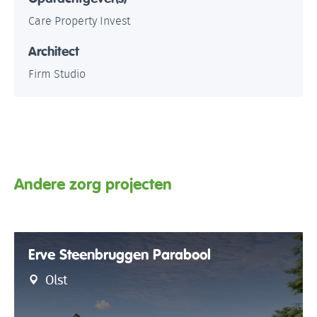
Care Property Invest
Architect
Firm Studio
Andere zorg projecten
Erve Steenbruggen Parabool
Olst