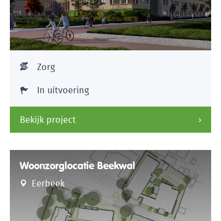
Zorg
In uitvoering
Bekijk project
Woonzorglocatie Beekwal
Eerbeek