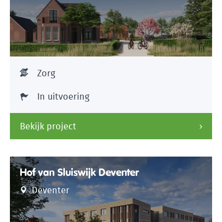
Zorg
In uitvoering
Bekijk project
Hof van Sluiswijk Deventer
Deventer