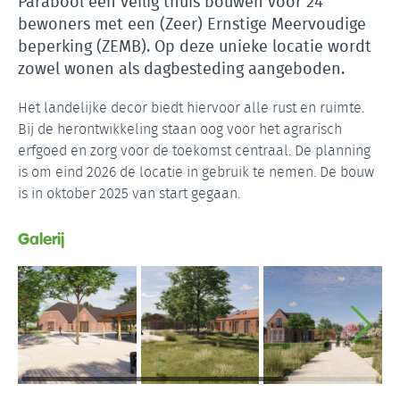
Parabool een veilig thuis bouwen voor 24
bewoners met een (Zeer) Ernstige Meervoudige
beperking (ZEMB). Op deze unieke locatie wordt
zowel wonen als dagbesteding aangeboden.
Het landelijke decor biedt hiervoor alle rust en ruimte.
Bij de herontwikkeling staan oog voor het agrarisch
erfgoed en zorg voor de toekomst centraal. De planning
is om eind 2026 de locatie in gebruik te nemen. De bouw
is in oktober 2025 van start gegaan.
Galerij