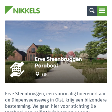
Erve Steenbruggen
Parabool
Olst
Erve Steenbruggen, een voormalig boerenerf aan
de Diepenveenseweg in Olst, krijg een bijzondere
bestemming. We gaan hier voor stichting De