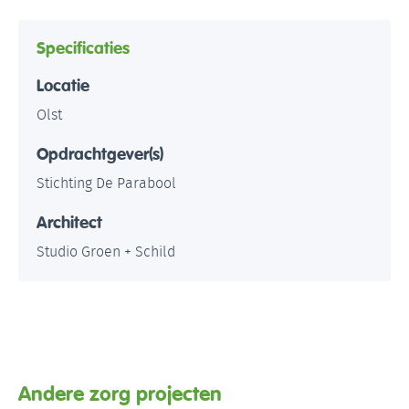
Specificaties
Locatie
Olst
Opdrachtgever(s)
Stichting De Parabool
Architect
Studio Groen + Schild
Andere zorg projecten