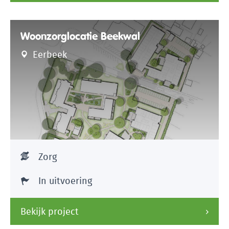
Woonzorglocatie Beekwal
Eerbeek
Zorg
In uitvoering
Bekijk project