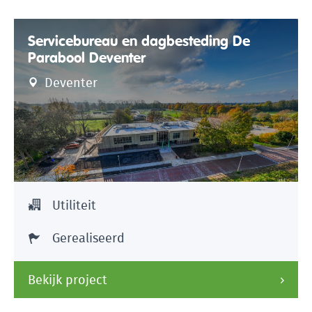
Servicebureau en dagbesteding De
Parabool Deventer
Deventer
Utiliteit
Gerealiseerd
Bekijk project