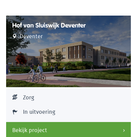
Hof van Sluiswijk Deventer
Deventer
Zorg
In uitvoering
Bekijk project