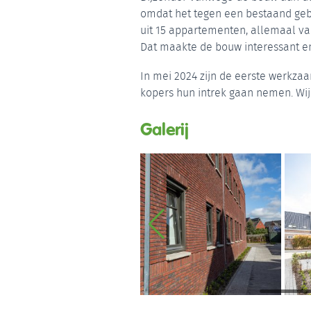
omdat het tegen een bestaand ge
uit 15 appartementen, allemaal va
Dat maakte de bouw interessant e
In mei 2024 zijn de eerste werkzaa
kopers hun intrek gaan nemen. Wi
Galerij