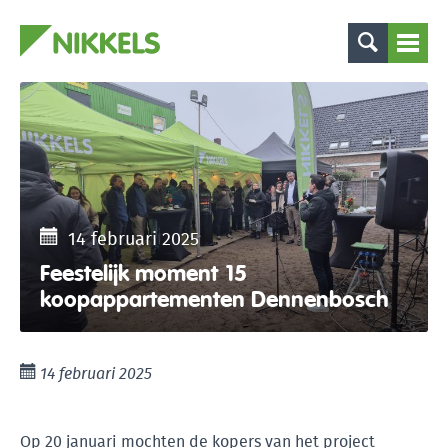
14 februari 2025
Feestelijk moment 15
koopappartementen Dennenbosch
14 februari 2025
Op 20 januari mochten de kopers van het project