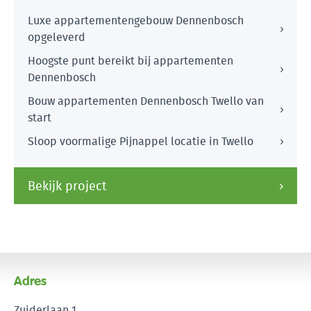
Luxe appartementengebouw Dennenbosch
opgeleverd
Hoogste punt bereikt bij appartementen
Dennenbosch
Bouw appartementen Dennenbosch Twello van
start
Sloop voormalige Pijnappel locatie in Twello
Bekijk project
Adres
Zuiderlaan 1