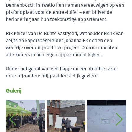
Dennenbosch in Twello hun namen vereeuwigen op een
plafondplaat voor de entreeluifel – een blijvende
herinnering aan hun toekomstige appartement.
Rik Keizer van
De Bunte Vastgoed
, wethouder Henk van
Zeijts en kopersbegeleider Johanna Ek deden een
woordje over dit prachtige project. Daarna mochten
alle kopers in hun eigen appartement kijken.
Onder het genot van een hapje en een drankje werd
deze bijzondere mijlpaal feestelijk gevierd.
Galerij