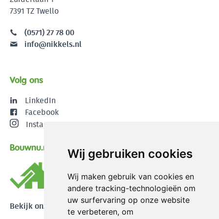
7391 TZ Twello
(0571) 27 78 00
info@nikkels.nl
Volg ons
LinkedIn
Facebook
Instagram
Bouwnu.nl
Wij gebruiken cookies
Wij maken gebruik van cookies en
andere tracking-technologieën om
uw surfervaring op onze website
Bekijk onze reviews
te verbeteren, om