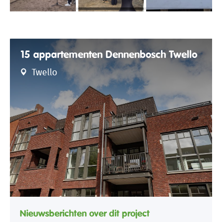
15 appartementen Dennenbosch Twello
Twello
Nieuwsberichten over dit project