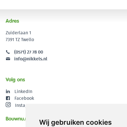
Adres
Zuiderlaan 1
7391 TZ Twello
(0571) 27 78 00
info@nikkels.nl
Volg ons
LinkedIn
Facebook
Instagram
Bouwnu.nl
Wij gebruiken cookies