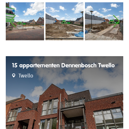
15 appartementen Dennenbosch Twello
Twello