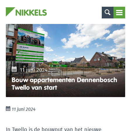
11 juni 2024
Bouw appartementen Dennenbosch
Twello van start
11 juni 2024
In Twello is de bouwput van het nieuwe