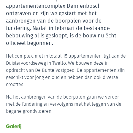
appartementencomplex Dennenbosch
ontgraven en zijn we gestart met het
aanbrengen van de boorpalen voor de
fundering. Nadat in februari de bestaande
bebouwing al is gesloopt, is de bouw nu écht
officieel begonnen.
Het complex, met in totaal 15 appartementen, ligt aan de
Duistervoordseweg in Twello. We bouwen deze in
opdracht van De Bunte Vastgoed. De appartementen zijn
geschikt voor jong en oud en hebben dan ook diverse
groottes.
Na het aanbrengen van de boorpalen gaan we verder
met de fundering en vervolgens met het leggen van de
begane grondvloeren.
Galerij