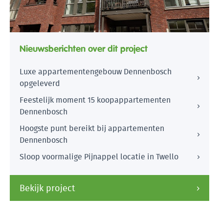
Nieuwsberichten over dit project
Luxe appartementengebouw Dennenbosch
opgeleverd
Feestelijk moment 15 koopappartementen
Dennenbosch
Hoogste punt bereikt bij appartementen
Dennenbosch
Sloop voormalige Pijnappel locatie in Twello
Bekijk project