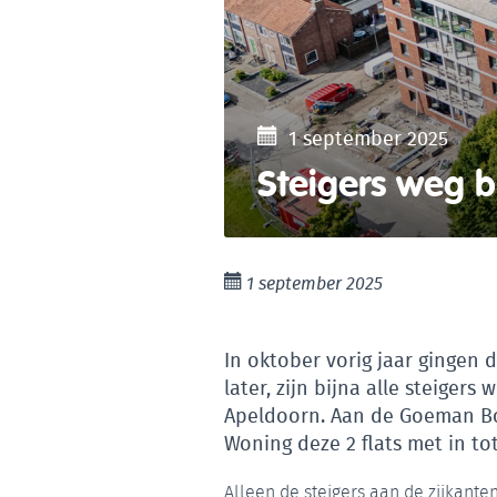
1 september 2025
Steigers weg b
1 september 2025
In oktober vorig jaar gingen 
later, zijn bijna alle steiger
Apeldoorn. Aan de Goeman Bo
Woning deze 2 flats met in t
Alleen de steigers aan de zijkant