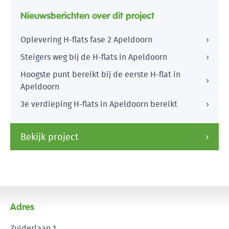
Nieuwsberichten over dit project
Oplevering H-flats fase 2 Apeldoorn
Steigers weg bij de H-flats in Apeldoorn
Hoogste punt bereikt bij de eerste H-flat in
Apeldoorn
3e verdieping H-flats in Apeldoorn bereikt
Bekijk project
Adres
Zuiderlaan 1