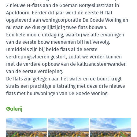
2 nieuwe H-flats aan de Goeman Borgesiusstraat in
Apeldoorn. Eerder dit jaar werd de eerste H-flat
opgeleverd aan woningcorporatie De Goede Woning en
nu gaan we dus gelijktijdig twee flats bouwen.
Een hele mooie uitdaging, waarbij we alle ervaringen
van de eerste bouw meenemen bij het vervolg.
Inmiddels zijn bij beide flats al de eerste
verdiepingsvloeren gestort, zodat we verder kunnen
met de verdere opbouw van de kalkzandsteenwanden
van de eerste verdieping.
De flats zijn gelegen aan het water en de buurt krijgt
straks een prachtige uitstraling met deze drie nieuwe
flats met huurwoningen van De Goede Woning.
Galerij