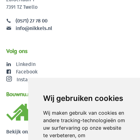
7391 TZ Twello
(0571) 27 78 00
info@nikkels.nl
Volg ons
LinkedIn
Facebook
Instagram
Bouwnu.nl
Wij gebruiken cookies
Wij maken gebruik van cookies en
andere tracking-technologieën om
uw surfervaring op onze website
Bekijk onze reviews
te verbeteren, om