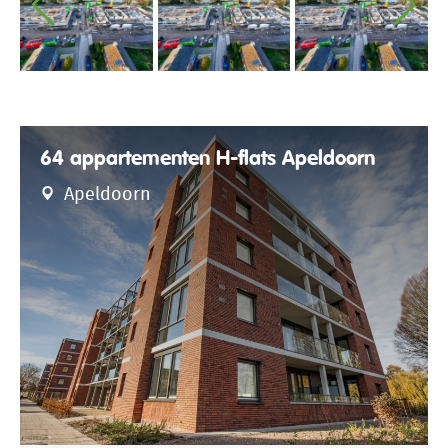
64 appartementen H-flats Apeldoorn
Apeldoorn