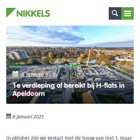
8 januari 2025
1e verdieping al bereikt bij H-flats in
Apeldoorn
8 januari 2025
In oktober zijn we gestart met de bouw van niet 1, maar