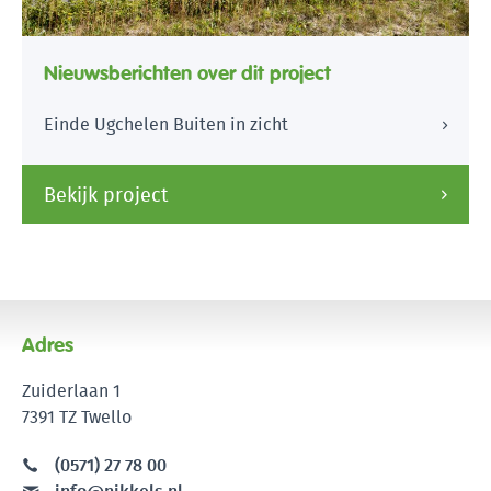
Nieuwsberichten over dit project
Einde Ugchelen Buiten in zicht
Bekijk project
Adres
Zuiderlaan 1
7391 TZ Twello
(0571) 27 78 00