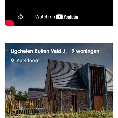
Ugchelen Buiten Veld J – 9 woningen
Apeldoorn