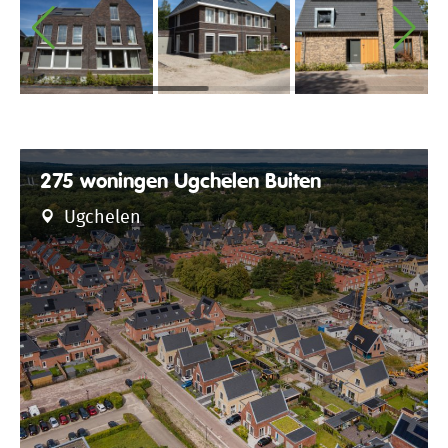
275 woningen Ugchelen Buiten
Ugchelen