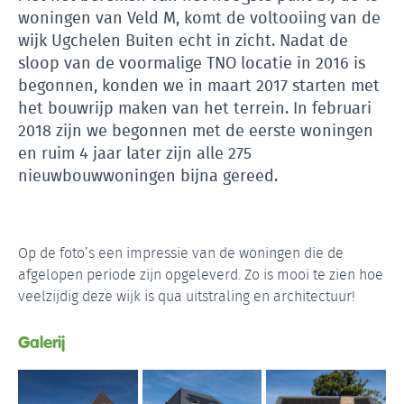
woningen van Veld M, komt de voltooiing van de
wijk Ugchelen Buiten echt in zicht. Nadat de
sloop van de voormalige TNO locatie in 2016 is
begonnen, konden we in maart 2017 starten met
het bouwrijp maken van het terrein. In februari
2018 zijn we begonnen met de eerste woningen
en ruim 4 jaar later zijn alle 275
nieuwbouwwoningen bijna gereed.
Op de foto’s een impressie van de woningen die de
afgelopen periode zijn opgeleverd. Zo is mooi te zien hoe
veelzijdig deze wijk is qua uitstraling en architectuur!
Galerij