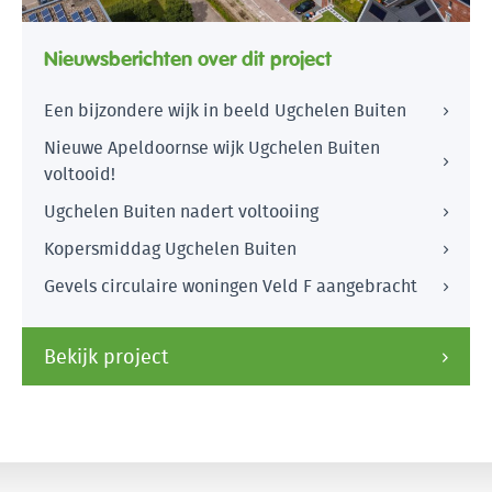
Nieuwsberichten over dit project
Een bijzondere wijk in beeld Ugchelen Buiten
Nieuwe Apeldoornse wijk Ugchelen Buiten
voltooid!
Ugchelen Buiten nadert voltooiing
Kopersmiddag Ugchelen Buiten
Gevels circulaire woningen Veld F aangebracht
Bekijk project