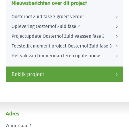
Nieuwsberichten over dit project
Oosterhof Zuid fase 3 groeit verder
Oplevering Oosterhof Zuid fase 2
Projectupdate Oosterhof Zuid Vaassen fase 3
Feestelijk moment project Oosterhof Zuid fase 3
Het vak van timmerman leren op de bouw
Bekijk project
Adres
Zuiderlaan 1