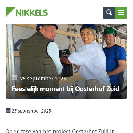
25 september 2025
Feestelijk moment bij Oosterhof Zuid
25 september 2025
De 2e fase van het project Oosterhof Zuid in