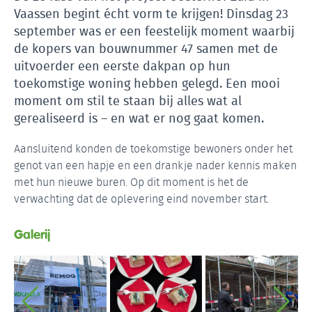
Vaassen begint écht vorm te krijgen! Dinsdag 23
september was er een feestelijk moment waarbij
de kopers van bouwnummer 47 samen met de
uitvoerder een eerste dakpan op hun
toekomstige woning hebben gelegd. Een mooi
moment om stil te staan bij alles wat al
gerealiseerd is – en wat er nog gaat komen.
Aansluitend konden de toekomstige bewoners onder het
genot van een hapje en een drankje nader kennis maken
met hun nieuwe buren. Op dit moment is het de
verwachting dat de oplevering eind november start.
Galerij