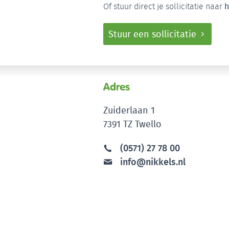
Of stuur direct je sollicitatie naar
h
Stuur een sollicitatie
Adres
Zuiderlaan 1
7391 TZ Twello
(0571) 27 78 00
info@nikkels.nl