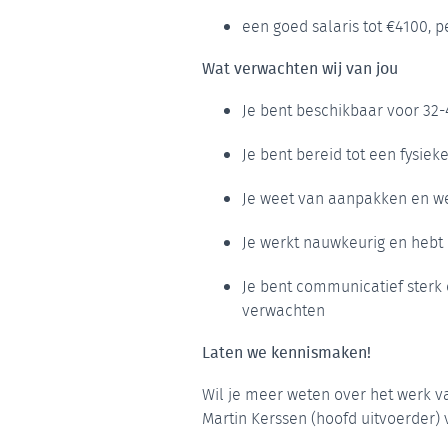
een goed salaris tot €4100, p
Wat verwachten wij van jou
Je bent beschikbaar voor 32
Je bent bereid tot een fysie
Je weet van aanpakken en we
Je werkt nauwkeurig en hebt 
Je bent communicatief sterk
verwachten
Laten we kennismaken!
Wil je meer weten over het werk 
Martin Kerssen (hoofd uitvoerder) v