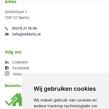
Adres
Zuiderlaan 1
7391 TZ Twello
(0571) 27 78 00
info@nikkels.nl
Volg ons
LinkedIn
Facebook
Instagram
Bouwnu.nl
Wij gebruiken cookies
Wij maken gebruik van cookies en
andere tracking-technologieën om