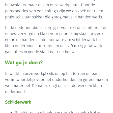
bouwplaats, maar ook in onze werkplaats. Door de
pensionering van een collega zijn we op zoek naar een
praktische aanpakker die graag met zijn handen werkt.
In de materieeldienst zorg jij ervoor dat ons materieel er
netjes, verzorgd en klaar voor gebruik bij staat. Jij steekt
graag de handen uit de mouwen: van schilderwerk tot
klein onderhoud aan keten en units. Dankzij jouw werk
gaat alles in goede staat naar de bouw.
Wat ga je doen?
Je werkt in onze werkplaats en op het terrein en bent
verantwoordelijk voor het onderhouden en gereedmaken
van materieel. De nadruk ligt op schilderwerk en klein
onderhoud:
Schilderwerk
Schilderen van houten materialen zoals stroken,