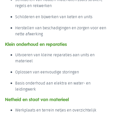
regels en rekwerken
Schilderen en bijwerken van keten en units
Herstellen van beschadigingen en zorgen voor een
nette afwerking
Klein onderhoud en reparaties
Uitvoeren van kleine reparaties aan units en
materieel
Oplossen van eenvoudige storingen
Basis onderhoud aan elektra en water- en
leidingwerk
Netheid en staat van materieel
Werkplaats en terrein netjes en overzichtelijk