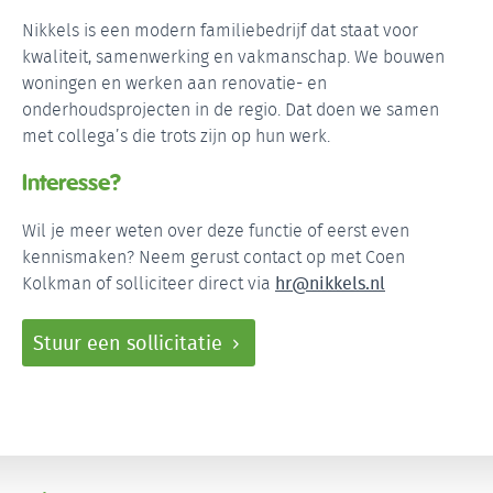
Nikkels is een modern familiebedrijf dat staat voor
kwaliteit, samenwerking en vakmanschap. We bouwen
woningen en werken aan renovatie- en
onderhoudsprojecten in de regio. Dat doen we samen
met collega’s die trots zijn op hun werk.
Interesse?
Wil je meer weten over deze functie of eerst even
kennismaken? Neem gerust contact op met Coen
Kolkman of solliciteer direct via
hr@nikkels.nl
Stuur een sollicitatie