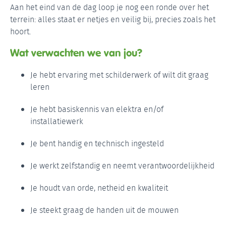
Aan het eind van de dag loop je nog een ronde over het
terrein: alles staat er netjes en veilig bij, precies zoals het
hoort.
Wat verwachten we van jou?
Je hebt ervaring met schilderwerk of wilt dit graag
leren
Je hebt basiskennis van elektra en/of
installatiewerk
Je bent handig en technisch ingesteld
Je werkt zelfstandig en neemt verantwoordelijkheid
Je houdt van orde, netheid en kwaliteit
Je steekt graag de handen uit de mouwen