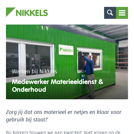
Werken bij Nikkels
Medewerker Materieeldienst &
Onderhoud
Zorg jij dat ons materieel er netjes en klaar voor
gebruik bij staat?
Bij Nikkels bouwen we aan kwaliteit. Niet alleen op de