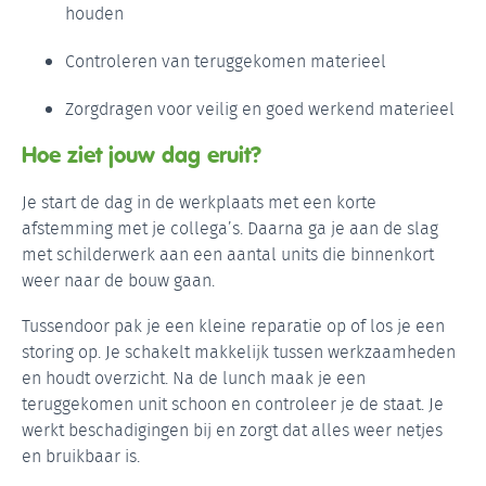
houden
Controleren van teruggekomen materieel
Zorgdragen voor veilig en goed werkend materieel
Hoe ziet jouw dag eruit?
Je start de dag in de werkplaats met een korte
afstemming met je collega’s. Daarna ga je aan de slag
met schilderwerk aan een aantal units die binnenkort
weer naar de bouw gaan.
Tussendoor pak je een kleine reparatie op of los je een
storing op. Je schakelt makkelijk tussen werkzaamheden
en houdt overzicht. Na de lunch maak je een
teruggekomen unit schoon en controleer je de staat. Je
werkt beschadigingen bij en zorgt dat alles weer netjes
en bruikbaar is.