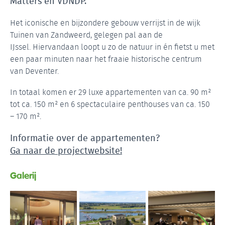
Matters en VDNDP.
Het iconische en bijzondere gebouw verrijst in de wijk
Tuinen van Zandweerd, gelegen pal aan de
IJssel. Hiervandaan loopt u zo de natuur in én fietst u met
een paar minuten naar het fraaie historische centrum
van Deventer.
In totaal komen er 29 luxe appartementen van ca. 90 m²
tot ca. 150 m² en 6 spectaculaire penthouses van ca. 150
– 170 m².
Informatie over de appartementen?
Ga naar de projectwebsite!
Galerij