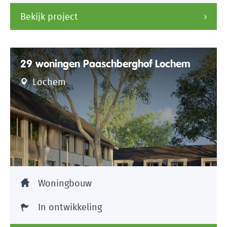
Bekijk project
29 woningen Paaschberghof Lochem
Lochem
Woningbouw
In ontwikkeling