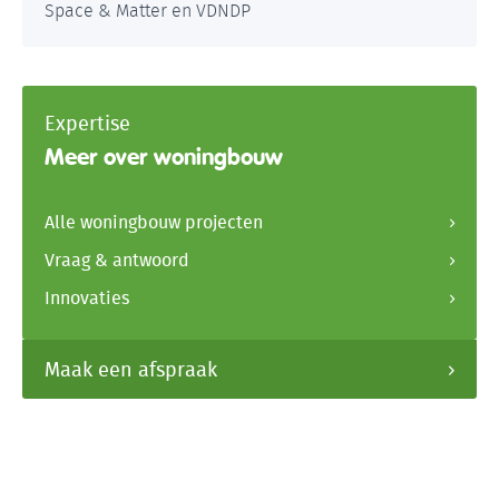
Space & Matter en VDNDP
Expertise
Meer over woningbouw
Alle woningbouw projecten
Vraag & antwoord
Innovaties
Maak een afspraak