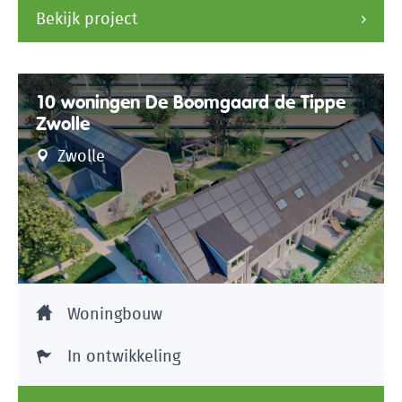
Bekijk project
10 woningen De Boomgaard de Tippe
Zwolle
Zwolle
Woningbouw
In ontwikkeling