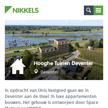
Hooghe Tuinen Deventer
Deventer
In opdracht van Onis Vastgoed gaan we in
Deventer aan de IJssel 35 luxe appartementen
bouwen. Het gebouw is ontworpen door Space