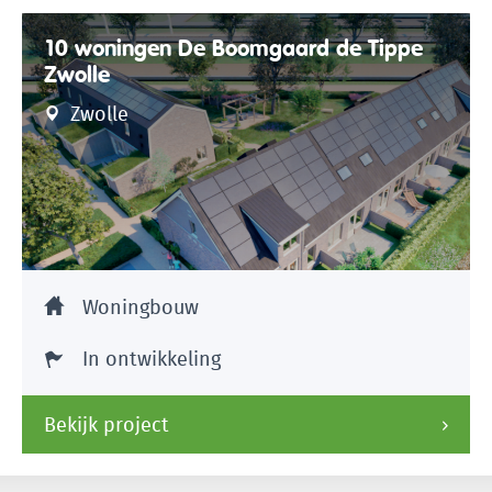
10 woningen De Boomgaard de Tippe
Zwolle
Zwolle
Woningbouw
In ontwikkeling
Bekijk project