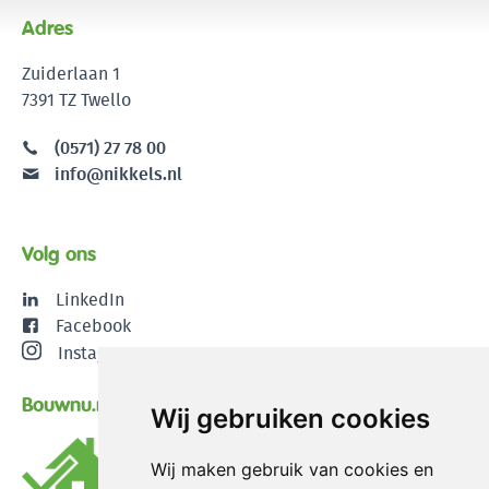
Adres
Zuiderlaan 1
7391 TZ Twello
(0571) 27 78 00
info@nikkels.nl
Volg ons
LinkedIn
Facebook
Instagram
Bouwnu.nl
Wij gebruiken cookies
Wij maken gebruik van cookies en