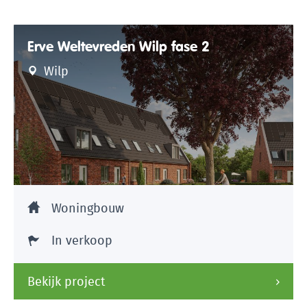
Erve Weltevreden Wilp fase 2
Wilp
Woningbouw
In verkoop
Bekijk project