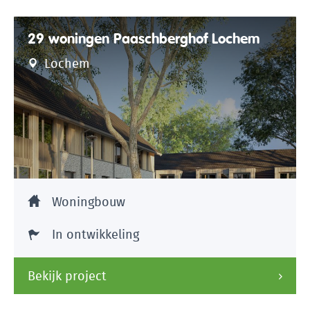
29 woningen Paaschberghof Lochem
Lochem
Woningbouw
In ontwikkeling
Bekijk project