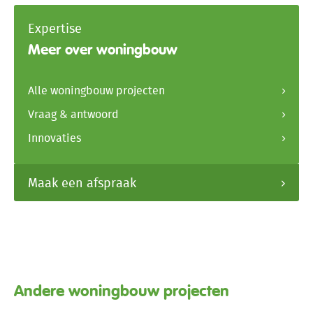
Expertise
Meer over woningbouw
Alle woningbouw projecten
Vraag & antwoord
Innovaties
Maak een afspraak
Andere woningbouw projecten