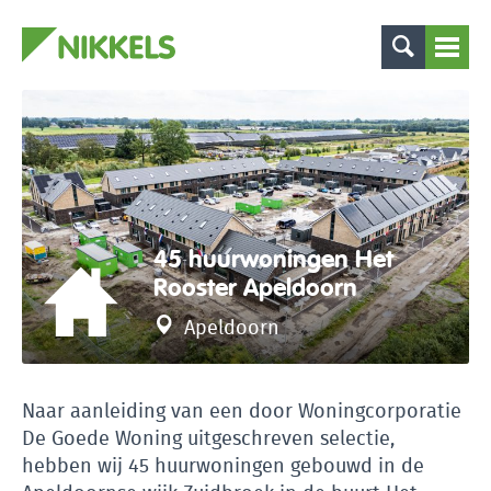
45 huurwoningen Het
Rooster Apeldoorn
Apeldoorn
Naar aanleiding van een door Woningcorporatie
De Goede Woning uitgeschreven selectie,
hebben wij 45 huurwoningen gebouwd in de