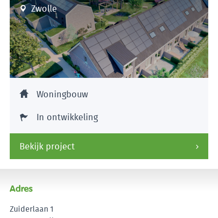
Zwolle
Woningbouw
In ontwikkeling
Bekijk project
Adres
Zuiderlaan 1