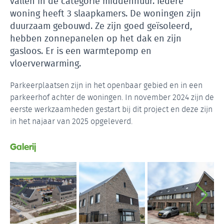
vallen in de categorie middenhuur. Iedere
woning heeft 3 slaapkamers. De woningen zijn
duurzaam gebouwd. Ze zijn goed geïsoleerd,
hebben zonnepanelen op het dak en zijn
gasloos. Er is een warmtepomp en
vloerverwarming.
Parkeerplaatsen zijn in het openbaar gebied en in een
parkeerhof achter de woningen. In november 2024 zijn de
eerste werkzaamheden gestart bij dit project en deze zijn
in het najaar van 2025 opgeleverd.
Galerij