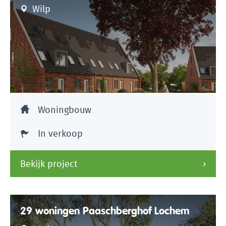
Wilp
Woningbouw
In verkoop
Bekijk project
29 woningen Paaschberghof Lochem