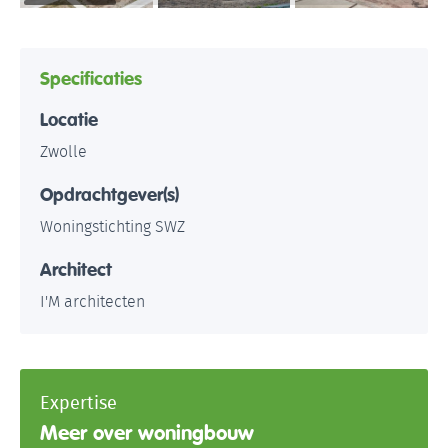
Specificaties
Locatie
Zwolle
Opdrachtgever(s)
Woningstichting SWZ
Architect
I'M architecten
Expertise
Meer over woningbouw