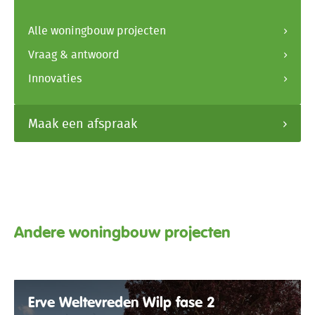
Alle woningbouw projecten
Vraag & antwoord
Innovaties
Maak een afspraak
Andere woningbouw projecten
Erve Weltevreden Wilp fase 2