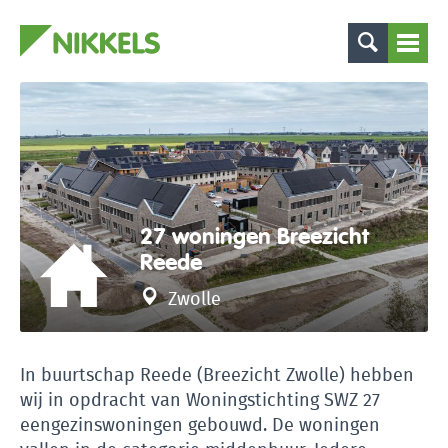
27 woningen Breezicht
Reede
Zwolle
In buurtschap Reede (Breezicht Zwolle) hebben
wij in opdracht van Woningstichting SWZ 27
eengezinswoningen gebouwd. De woningen