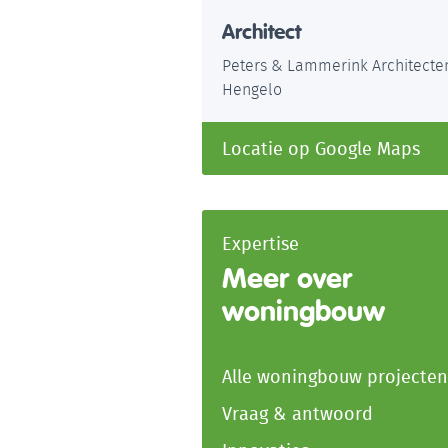
Architect
Peters & Lammerink Architecte
Hengelo
Locatie op Google Maps
Expertise
Meer over
woningbouw
Alle woningbouw projecten
Vraag & antwoord