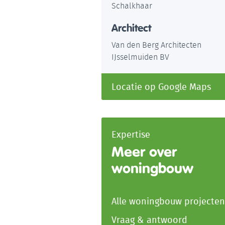
Schalkhaar
Architect
Van den Berg Architecten
IJsselmuiden BV
Locatie op Google Maps
Expertise
Meer over
woningbouw
Alle woningbouw projecten
Vraag & antwoord