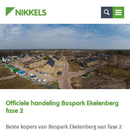
Officiele handeling Bospark Ekelenberg
fase 2
Beste kopers van Bospark Ekelenberg van fase 2