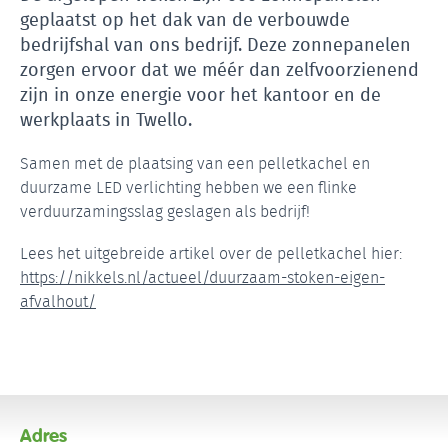
geplaatst op het dak van de verbouwde
bedrijfshal van ons bedrijf. Deze zonnepanelen
zorgen ervoor dat we méér dan zelfvoorzienend
zijn in onze energie voor het kantoor en de
werkplaats in Twello.
Samen met de plaatsing van een pelletkachel en
duurzame LED verlichting hebben we een flinke
verduurzamingsslag geslagen als bedrijf!
Lees het uitgebreide artikel over de pelletkachel hier:
https://nikkels.nl/actueel/duurzaam-stoken-eigen-
afvalhout/
Adres