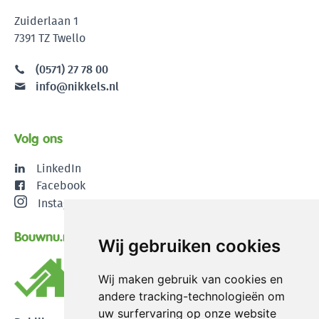
Zuiderlaan 1
7391 TZ Twello
(0571) 27 78 00
info@nikkels.nl
Volg ons
LinkedIn
Facebook
Instagram
Bouwnu.nl
Wij gebruiken cookies
Wij maken gebruik van cookies en
andere tracking-technologieën om
uw surfervaring op onze website