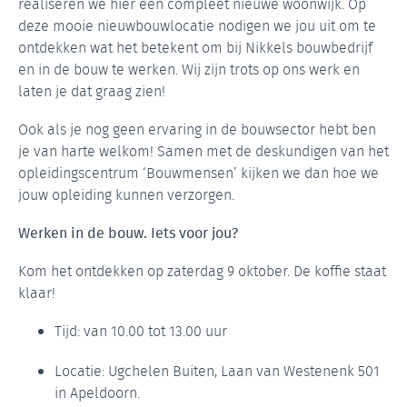
realiseren we hier een compleet nieuwe woonwijk. Op
deze mooie nieuwbouwlocatie nodigen we jou uit om te
ontdekken wat het betekent om bij Nikkels bouwbedrijf
en in de bouw te werken. Wij zijn trots op ons werk en
laten je dat graag zien!
Ook als je nog geen ervaring in de bouwsector hebt ben
je van harte welkom! Samen met de deskundigen van het
opleidingscentrum ‘Bouwmensen’ kijken we dan hoe we
jouw opleiding kunnen verzorgen.
Werken in de bouw. Iets voor jou?
Kom het ontdekken op zaterdag 9 oktober. De koffie staat
klaar!
Tijd: van 10.00 tot 13.00 uur
Locatie: Ugchelen Buiten, Laan van Westenenk 501
in Apeldoorn.