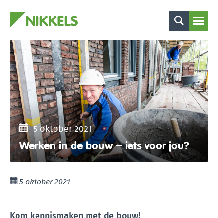
5 oktober 2021
Werken in de bouw – iets voor jou?
5 oktober 2021
Kom kennismaken met de bouw!