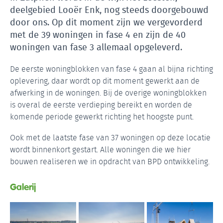
deelgebied Looër Enk, nog steeds doorgebouwd
door ons. Op dit moment zijn we vergevorderd
met de 39 woningen in fase 4 en zijn de 40
woningen van fase 3 allemaal opgeleverd.
De eerste woningblokken van fase 4 gaan al bijna richting
oplevering, daar wordt op dit moment gewerkt aan de
afwerking in de woningen. Bij de overige woningblokken
is overal de eerste verdieping bereikt en worden de
komende periode gewerkt richting het hoogste punt.
Ook met de laatste fase van 37 woningen op deze locatie
wordt binnenkort gestart. Alle woningen die we hier
bouwen realiseren we in opdracht van BPD ontwikkeling.
Galerij