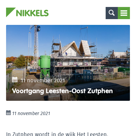
11 november 2021
Voortgang Leesten-Oost Zutphen
11 november 2021
In Zutphen wordt in de wijk Het Leesten,