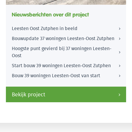
Nieuwsberichten over dit project
Leesten Oost Zutphen in beeld
Bouwupdate 37 woningen Leesten-Oost Zutphen
Hoogste punt gevierd bij 37 woningen Leesten-
Oost
Start bouw 39 woningen Leesten-Oost Zutphen
Bouw 39 woningen Leesten-Oost van start
Bekijk project