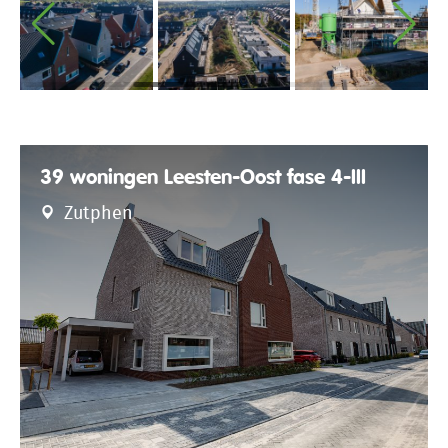
39 woningen Leesten-Oost fase 4-III
Zutphen