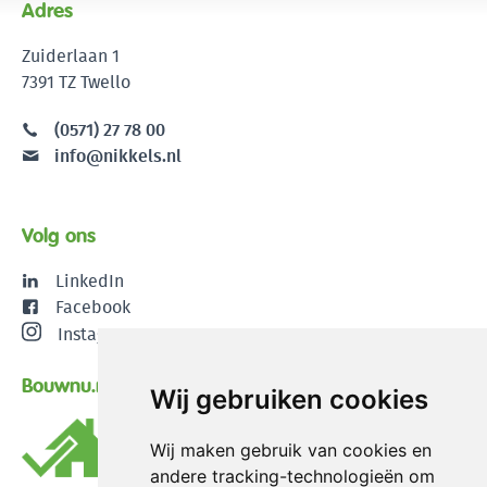
Adres
Zuiderlaan 1
7391 TZ Twello
(0571) 27 78 00
info@nikkels.nl
Volg ons
LinkedIn
Facebook
Instagram
Bouwnu.nl
Wij gebruiken cookies
Wij maken gebruik van cookies en
andere tracking-technologieën om