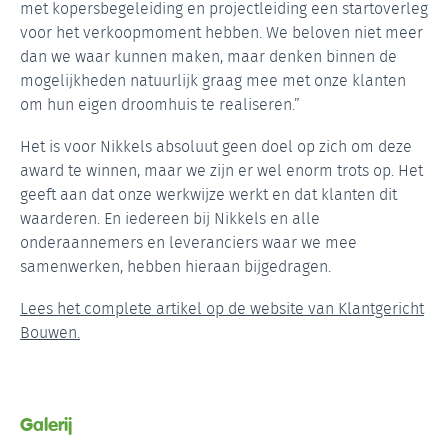
met kopersbegeleiding en projectleiding een startoverleg
voor het verkoopmoment hebben. We beloven niet meer
dan we waar kunnen maken, maar denken binnen de
mogelijkheden natuurlijk graag mee met onze klanten
om hun eigen droomhuis te realiseren.”
Het is voor Nikkels absoluut geen doel op zich om deze
award te winnen, maar we zijn er wel enorm trots op. Het
geeft aan dat onze werkwijze werkt en dat klanten dit
waarderen. En iedereen bij Nikkels en alle
onderaannemers en leveranciers waar we mee
samenwerken, hebben hieraan bijgedragen.
Lees het complete artikel op de website van Klantgericht
Bouwen.
Galerij