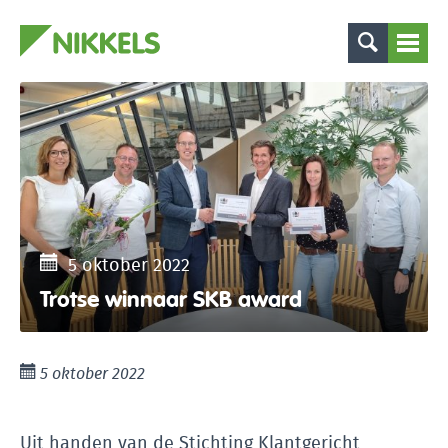
5 oktober 2022
Trotse winnaar SKB award
5 oktober 2022
Uit handen van de Stichting Klantgericht