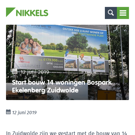
12 juni 2019
Start bouw 14 woningen Bospark
Ekelenberg Zuidwolde
12 juni 2019
In Zuidwolde zijn we gestart met de bouw van 14