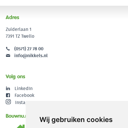
Adres
Zuiderlaan 1
7391 TZ Twello
(0571) 27 78 00
info@nikkels.nl
Volg ons
LinkedIn
Facebook
Instagram
Bouwnu.nl
Wij gebruiken cookies