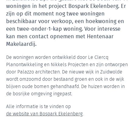
woningen in het project Bospark Ekelenberg. Er
zijn op dit moment nog twee woningen
beschikbaar voor verkoop, een hoekwoning en
een twee-onder-1-kap woning. Voor interesse
kan men contact opnemen met Hentenaar
Makelaardij.
De woningen worden ontwikkeld door Le Clercq
Planontwikkeling en Nikkels Projecten en zijn ontworpen
door Palazzo architecten. De nieuwe wijk in Zuidwolde
wordt omzoomd door bestaand groen en ook in de wijk
blijven oude bomen gehandhaafd. De huizen worden in
de bosrijke omgeving ingepast.
Alle informatie is te vinden op
de website van Bospark Ekelenberg
.