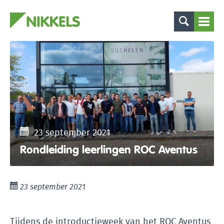
23 september 2021
Rondleiding leerlingen ROC Aventus
23 september 2021
Tijdens de introductieweek van het ROC Aventus