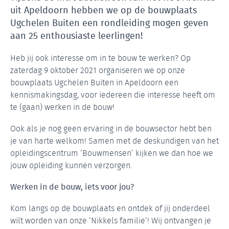
uit Apeldoorn hebben we op de bouwplaats
Ugchelen Buiten een rondleiding mogen geven
aan 25 enthousiaste leerlingen!
Heb jij ook interesse om in te bouw te werken? Op
zaterdag 9 oktober 2021 organiseren we op onze
bouwplaats Ugchelen Buiten in Apeldoorn een
kennismakingsdag, voor iedereen die interesse heeft om
te (gaan) werken in de bouw!
Ook als je nog geen ervaring in de bouwsector hebt ben
je van harte welkom! Samen met de deskundigen van het
opleidingscentrum ‘Bouwmensen’ kijken we dan hoe we
jouw opleiding kunnen verzorgen.
Werken in de bouw, iets voor jou?
Kom langs op de bouwplaats en ontdek of jij onderdeel
wilt worden van onze ‘Nikkels familie’! Wij ontvangen je