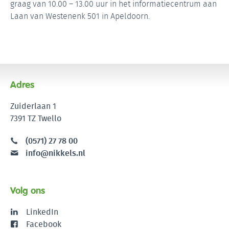
graag van 10.00 – 13.00 uur in het informatiecentrum aan
Laan van Westenenk 501 in Apeldoorn.
Adres
Zuiderlaan 1
7391 TZ Twello
(0571) 27 78 00
info@nikkels.nl
Volg ons
LinkedIn
Facebook