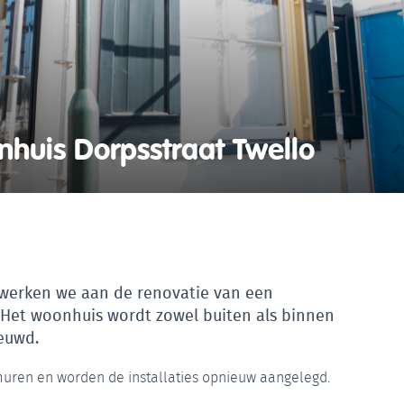
huis Dorpsstraat Twello
 werken we aan de renovatie van een
Het woonhuis wordt zowel buiten als binnen
euwd.
uren en worden de installaties opnieuw aangelegd.