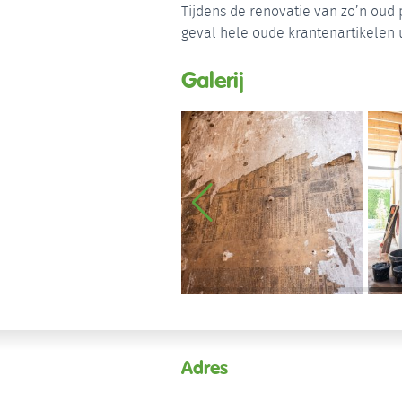
Tijdens de renovatie van zo’n oud 
geval hele oude krantenartikelen u
Galerij
Adres