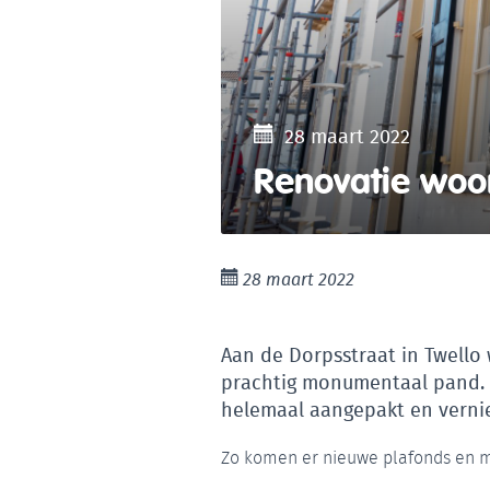
28 maart 2022
Renovatie woon
28 maart 2022
Aan de Dorpsstraat in Twello
prachtig monumentaal pand. 
helemaal aangepakt en verni
Zo komen er nieuwe plafonds en m