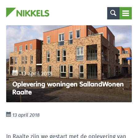
13 april 2018
Oplevering woningen SallandWonen
Raalte
13 april 2018
In Raalte zijn we gestart met de oplevering van