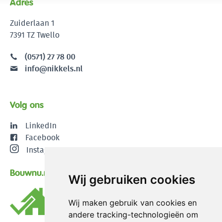
Adres
Zuiderlaan 1
7391 TZ Twello
(0571) 27 78 00
info@nikkels.nl
Volg ons
LinkedIn
Facebook
Instagram
Bouwnu.nl
Wij gebruiken cookies
Wij maken gebruik van cookies en
andere tracking-technologieën om