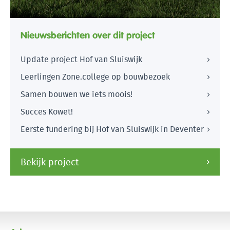
Nieuwsberichten over dit project
Update project Hof van Sluiswijk
Leerlingen Zone.college op bouwbezoek
Samen bouwen we iets moois!
Succes Kowet!
Eerste fundering bij Hof van Sluiswijk in Deventer
Bekijk project