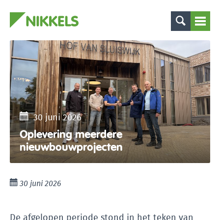
30 juni 2026
Oplevering meerdere
nieuwbouwprojecten
30 juni 2026
De afgelopen periode stond in het teken van