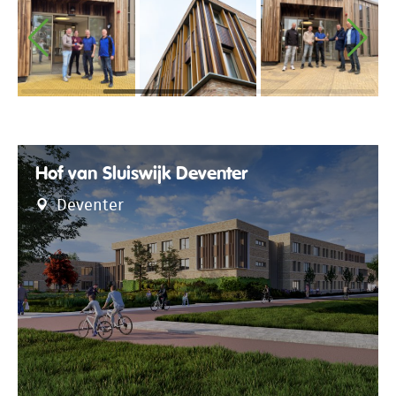
Hof van Sluiswijk Deventer
Deventer