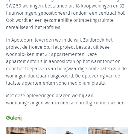
SWZ 50 woningen, bestaande uit 18 koopwoningen en 32
huurwoningen, gepositioneerd rondom een centraal hof.
Ook wordt er een gezamenlijke ontmoetingsruimte
gerealiseerd: het Hofhuys.
In Apeldoorn leverden we in de wijk Zuidbroek het
project de Hoeve op. Het project bestaat uit twee
woonblokken met 32 appartementen. Deze
appartementen zijn aangesloten op het warmtenet en
door het toepassen van hoogwaardige materialen zijn de
woningen duurzaam uitgevoerd. De oplevering van de
laatste appartementen vond medio juni plaats.
Met deze opleveringen dragen we bij aan
woonomgevingen waarin mensen prettig kunnen wonen.
Galerij