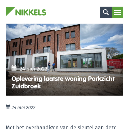
24 mei 2022
Oplevering laatste woning Parkzicht
Zuidbroek
24 mei 2022
Met het overhandigen van de sleutel aan deze