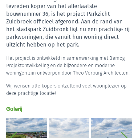
tevreden koper van het allerlaatste
bouwnummer 36, is het project Parkzicht
Zuidbroek officieel afgerond. Aan de rand van
het stadspark Zuidbroek ligt nu een prachtige rij
parkwoningen, die vanuit hun woning direct
uitzicht hebben op het park.
Het project is ontwikkeld in samenwerking met Bemog
Projektontwikkeling en de bijzondere en moderne
woningen zijn ontworpen door Theo Verburg Architecten.
Wij wensen alle kopers ontzettend veel woonplezier op
deze prachtige locatie!
Galerij