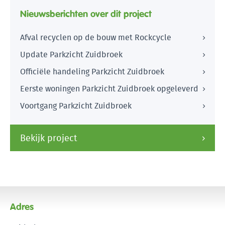
Nieuwsberichten over dit project
Afval recyclen op de bouw met Rockcycle
Update Parkzicht Zuidbroek
Officiële handeling Parkzicht Zuidbroek
Eerste woningen Parkzicht Zuidbroek opgeleverd
Voortgang Parkzicht Zuidbroek
Bekijk project
Adres