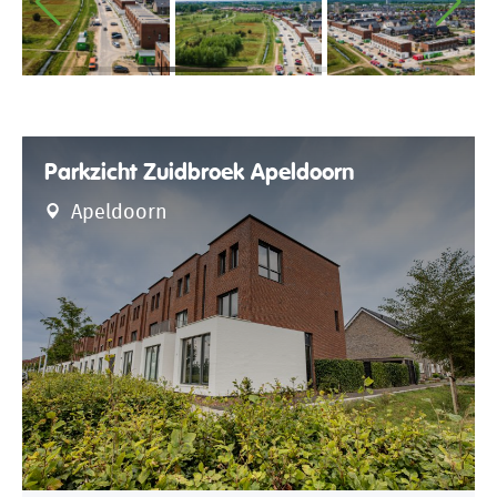
Parkzicht Zuidbroek Apeldoorn
Apeldoorn