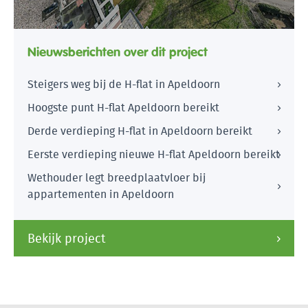
Nieuwsberichten over dit project
Steigers weg bij de H-flat in Apeldoorn
Hoogste punt H-flat Apeldoorn bereikt
Derde verdieping H-flat in Apeldoorn bereikt
Eerste verdieping nieuwe H-flat Apeldoorn bereikt
Wethouder legt breedplaatvloer bij
appartementen in Apeldoorn
Bekijk project