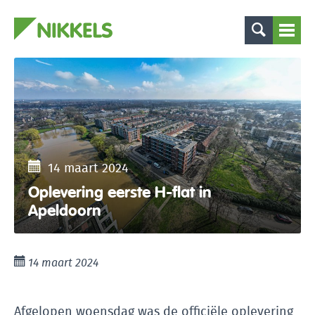
14 maart 2024
Oplevering eerste H-flat in
Apeldoorn
14 maart 2024
Afgelopen woensdag was de officiële oplevering