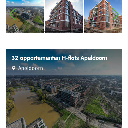
32 appartementen H-flats Apeldoorn
Apeldoorn