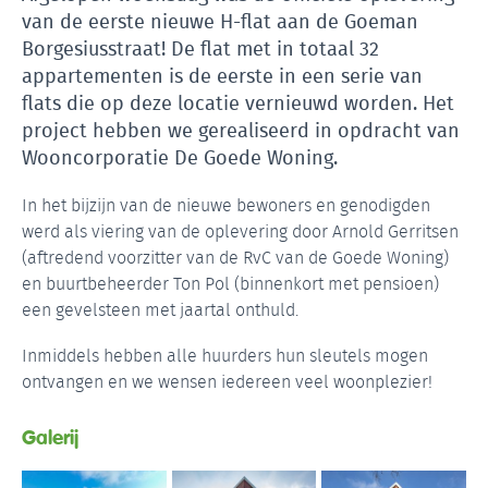
van de eerste nieuwe H-flat aan de Goeman
Borgesiusstraat! De flat met in totaal 32
appartementen is de eerste in een serie van
flats die op deze locatie vernieuwd worden. Het
project hebben we gerealiseerd in opdracht van
Wooncorporatie De Goede Woning.
In het bijzijn van de nieuwe bewoners en genodigden
werd als viering van de oplevering door Arnold Gerritsen
(aftredend voorzitter van de RvC van de Goede Woning)
en buurtbeheerder Ton Pol (binnenkort met pensioen)
een gevelsteen met jaartal onthuld.
Inmiddels hebben alle huurders hun sleutels mogen
ontvangen en we wensen iedereen veel woonplezier!
Galerij