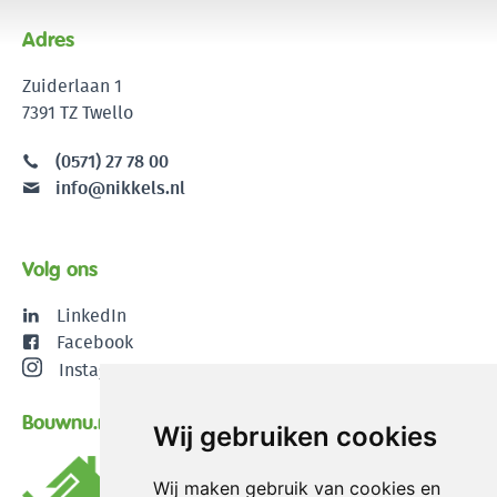
Adres
Zuiderlaan 1
7391 TZ Twello
(0571) 27 78 00
info@nikkels.nl
Volg ons
LinkedIn
Facebook
Instagram
Bouwnu.nl
Wij gebruiken cookies
Wij maken gebruik van cookies en