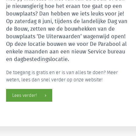
je nieuwsgierig hoe het eraan toe gaat op een
bouwplaats? Dan hebben we iets leuks voor je!
Op zaterdag 8 juni, tijdens de landelijke Dag van
de Bouw, zetten we de bouwhekken van de
bouwplaats ‘De Uiterwaarden’ wagenwijd open!
Op deze locatie bouwen we voor De Parabool al
enkele maanden aan een nieuw Service bureau
en dagbestedingslocatie.
De toegang is gratis en er is van alles te doen? Meer
weten, lees dan snel verder op onze website!
Lees verder!