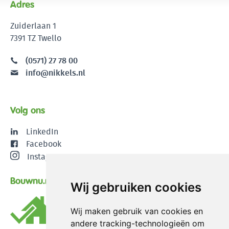
Adres
Zuiderlaan 1
7391 TZ Twello
(0571) 27 78 00
info@nikkels.nl
Volg ons
LinkedIn
Facebook
Instagram
Bouwnu.nl
Wij gebruiken cookies
Wij maken gebruik van cookies en
andere tracking-technologieën om