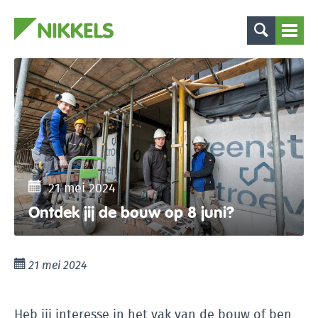
21 mei 2024
Ontdek jij de bouw op 8 juni?
21 mei 2024
Heb jij interesse in het vak van de bouw of ben