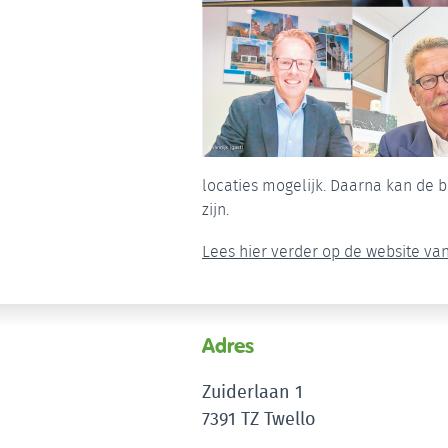
locaties mogelijk. Daarna kan de b
zijn.
Lees hier verder op de website va
Adres
Zuiderlaan 1
7391 TZ Twello