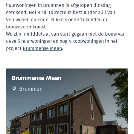
huurwoningen in Brummen is afgelopen dinsdag
getekend! Nel Bruil (directeur-bestuurder a.i.) van
Veluwonen en Emiel Nikkels ondertekenden de
bouwoverenkomst.
We zijn inmiddels al van start gegaan met de bouw van
deze 5 huurwoningen en nog 4 koopwoningen in het
project
Brummense Meen
.
Brummense Meen
Brummen