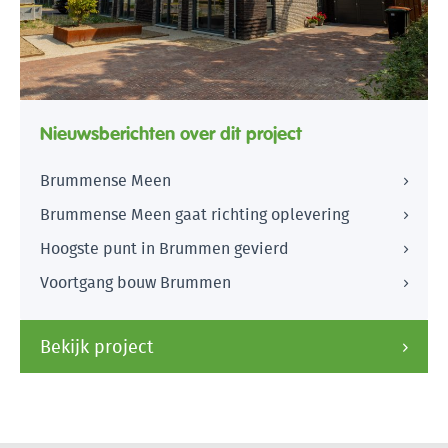
Nieuwsberichten over dit project
Brummense Meen
Brummense Meen gaat richting oplevering
Hoogste punt in Brummen gevierd
Voortgang bouw Brummen
Bekijk project