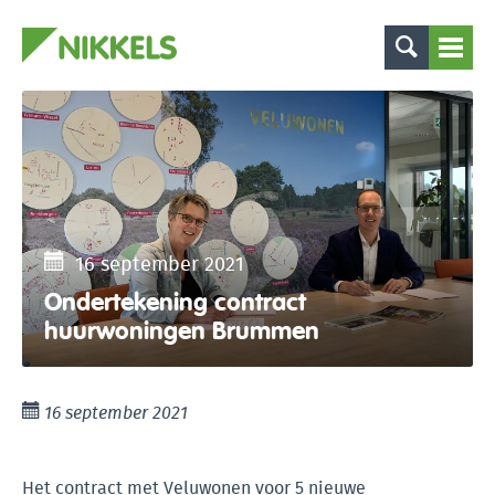
16 september 2021
Ondertekening contract
huurwoningen Brummen
16 september 2021
Het contract met Veluwonen voor 5 nieuwe