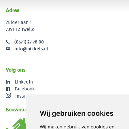
Adres
Zuiderlaan 1
7391 TZ Twello
(0571) 27 78 00
info@nikkels.nl
Volg ons
LinkedIn
Facebook
Instagram
Bouwnu.nl
Wij gebruiken cookies
Wij maken gebruik van cookies en