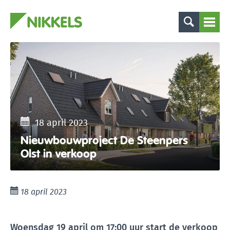
18 april 2023
Nieuwbouwproject De Steenpers
Olst in verkoop
18 april 2023
Woensdag 19 april om 17:00 uur start de verkoop