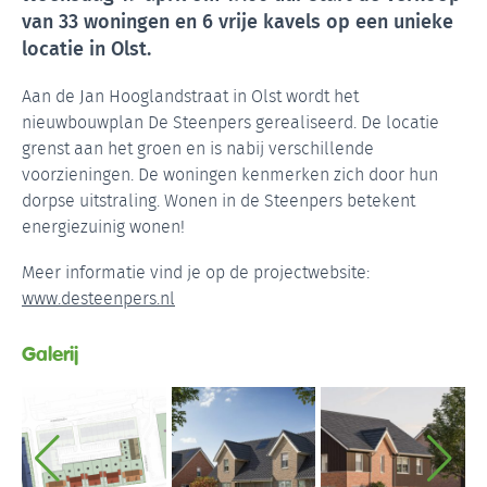
van 33 woningen en 6 vrije kavels op een unieke
locatie in Olst.
Aan de Jan Hooglandstraat in Olst wordt het
nieuwbouwplan De Steenpers gerealiseerd. De locatie
grenst aan het groen en is nabij verschillende
voorzieningen. De woningen kenmerken zich door hun
dorpse uitstraling. Wonen in de Steenpers betekent
energiezuinig wonen!
Meer informatie vind je op de projectwebsite:
www.desteenpers.nl
Galerij