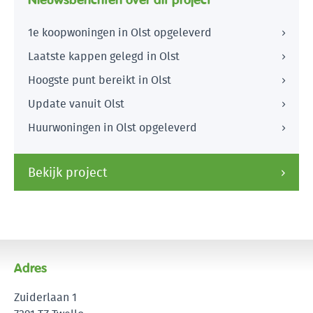
1e koopwoningen in Olst opgeleverd
Laatste kappen gelegd in Olst
Hoogste punt bereikt in Olst
Update vanuit Olst
Huurwoningen in Olst opgeleverd
Bekijk project
Adres
Zuiderlaan 1