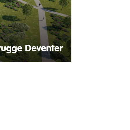
rugge Deventer