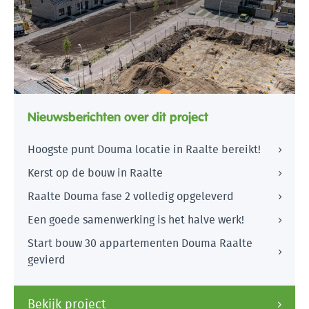
Nieuwsberichten over dit project
Hoogste punt Douma locatie in Raalte bereikt!
Kerst op de bouw in Raalte
Raalte Douma fase 2 volledig opgeleverd
Een goede samenwerking is het halve werk!
Start bouw 30 appartementen Douma Raalte
gevierd
Bekijk project