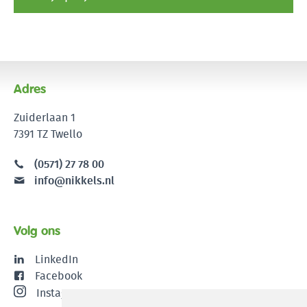
Adres
Zuiderlaan 1
7391 TZ Twello
(0571) 27 78 00
info@nikkels.nl
Volg ons
LinkedIn
Facebook
Instagram