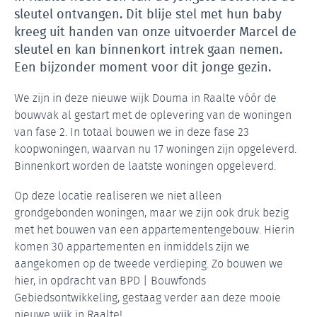
sleutel ontvangen. Dit blije stel met hun baby
kreeg uit handen van onze uitvoerder Marcel de
sleutel en kan binnenkort intrek gaan nemen.
Een bijzonder moment voor dit jonge gezin.
We zijn in deze nieuwe wijk Douma in Raalte vóór de
bouwvak al gestart met de oplevering van de woningen
van fase 2. In totaal bouwen we in deze fase 23
koopwoningen, waarvan nu 17 woningen zijn opgeleverd.
Binnenkort worden de laatste woningen opgeleverd.
Op deze locatie realiseren we niet alleen
grondgebonden woningen, maar we zijn ook druk bezig
met het bouwen van een appartementengebouw. Hierin
komen 30 appartementen en inmiddels zijn we
aangekomen op de tweede verdieping. Zo bouwen we
hier, in opdracht van BPD | Bouwfonds
Gebiedsontwikkeling, gestaag verder aan deze mooie
nieuwe wijk in Raalte!