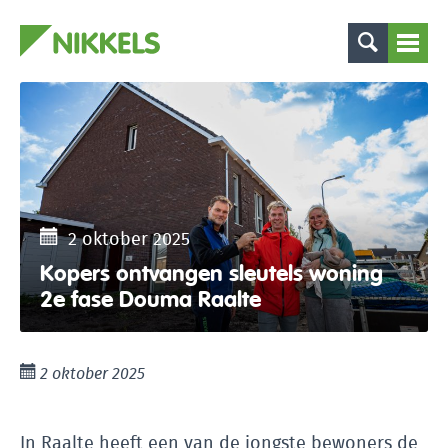
2 oktober 2025
Kopers ontvangen sleutels woning
2e fase Douma Raalte
2 oktober 2025
In Raalte heeft een van de jongste bewoners de