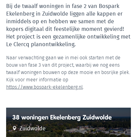
Bij de twaalf woningen in fase 2 van Bospark
Ekelenberg in Zuidwolde liggen alle kappen er
inmiddels op en hebben we samen met de
kopers digitaal dit feestelijke moment gevierd!
Het project is een gezamenlijke ontwikkeling met
Le Clercq planontwikkeling.
Naar verwachting gaan we in mei ook starten met de
bouw van fase 3 van dit project, waarbij we nog eens
twaalf woningen bouwen op deze mooie en bosrijke plek.
Kijk voor meer informatie op
https://www.bospark-ekelenberg.nl
.
38 woningen Ekelenberg Zuidwolde
Zuidwolde