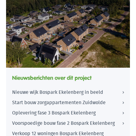
Nieuwsberichten over dit project
Nieuwe wijk Bospark Ekelenberg in beeld
Start bouw zorgappartementen Zuidwolde
Oplevering fase 3 Bospark Ekelenberg
Voorspoedige bouw fase 2 Bospark Ekelenberg
Verkoop 12 woningen Bospark Ekelenberg