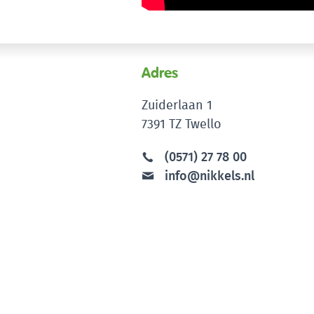
Adres
Zuiderlaan 1
7391 TZ Twello
(0571) 27 78 00
info@nikkels.nl