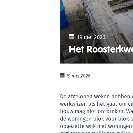
19 mei 2026
Het Roosterkwa
19 mei 2026
De afgelopen weken hebben 
werkwijzen als het gaat om ci
bouw mag niet ontbreken. Wan
de woningen blok voor blok o
opgezette wijk met woningen 