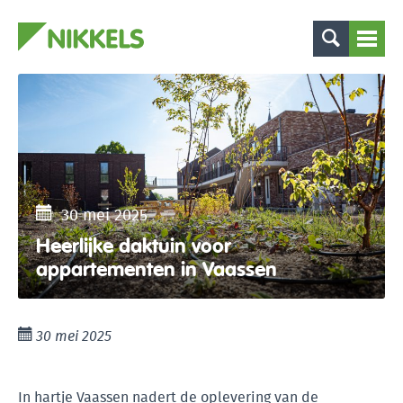
30 mei 2025
Heerlijke daktuin voor
appartementen in Vaassen
30 mei 2025
In hartje Vaassen nadert de oplevering van de