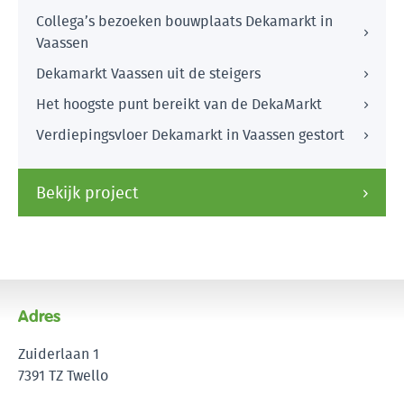
Collega’s bezoeken bouwplaats Dekamarkt in
Vaassen
Dekamarkt Vaassen uit de steigers
Het hoogste punt bereikt van de DekaMarkt
Verdiepingsvloer Dekamarkt in Vaassen gestort
Bekijk project
Adres
Zuiderlaan 1
7391 TZ Twello