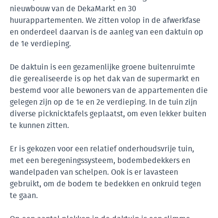
nieuwbouw van de DekaMarkt en 30
huurappartementen. We zitten volop in de afwerkfase
en onderdeel daarvan is de aanleg van een daktuin op
de 1e verdieping.
De daktuin is een gezamenlijke groene buitenruimte
die gerealiseerde is op het dak van de supermarkt en
bestemd voor alle bewoners van de appartementen die
gelegen zijn op de 1e en 2e verdieping. In de tuin zijn
diverse picknicktafels geplaatst, om even lekker buiten
te kunnen zitten.
Er is gekozen voor een relatief onderhoudsvrije tuin,
met een beregeningssysteem, bodembedekkers en
wandelpaden van schelpen. Ook is er lavasteen
gebruikt, om de bodem te bedekken en onkruid tegen
te gaan.