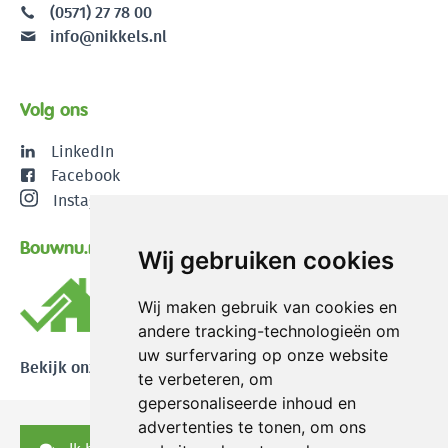
(0571) 27 78 00
info@nikkels.nl
Volg ons
LinkedIn
Facebook
Instagram
Bouwnu.nl
Wij gebruiken cookies
Wij maken gebruik van cookies en
andere tracking-technologieën om
uw surfervaring op onze website
Bekijk onze reviews
te verbeteren, om
gepersonaliseerde inhoud en
advertenties te tonen, om ons