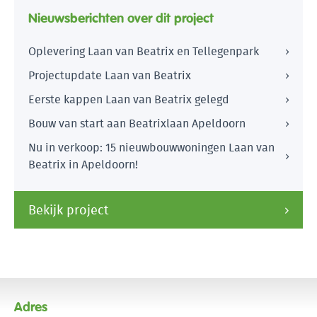
Nieuwsberichten over dit project
Oplevering Laan van Beatrix en Tellegenpark
Projectupdate Laan van Beatrix
Eerste kappen Laan van Beatrix gelegd
Bouw van start aan Beatrixlaan Apeldoorn
Nu in verkoop: 15 nieuwbouwwoningen Laan van
Beatrix in Apeldoorn!
Bekijk project
Adres