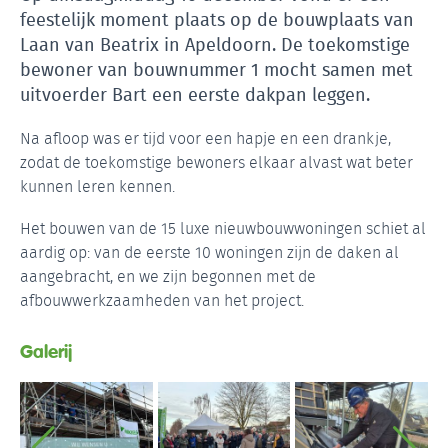
feestelijk moment plaats op de bouwplaats van
Laan van Beatrix in Apeldoorn. De toekomstige
bewoner van bouwnummer 1 mocht samen met
uitvoerder Bart een eerste dakpan leggen.
Na afloop was er tijd voor een hapje en een drankje,
zodat de toekomstige bewoners elkaar alvast wat beter
kunnen leren kennen.
Het bouwen van de 15 luxe nieuwbouwwoningen schiet al
aardig op: van de eerste 10 woningen zijn de daken al
aangebracht, en we zijn begonnen met de
afbouwwerkzaamheden van het project.
Galerij