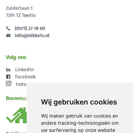
Zuiderlaan 1
7391 TZ Twello
(0571) 27 78 00
info@nikkels.nl
Volg ons
LinkedIn
Facebook
Instagram
Bouwnu.nl
Wij gebruiken cookies
Wij maken gebruik van cookies en
andere tracking-technologieën om
uw surfervaring op onze website