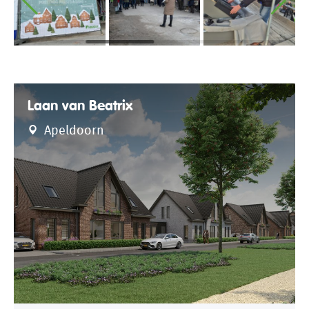
Laan van Beatrix
Apeldoorn