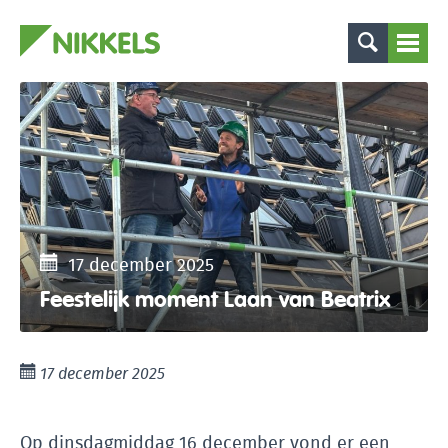
17 december 2025
Feestelijk moment Laan van Beatrix
17 december 2025
Op dinsdagmiddag 16 december vond er een