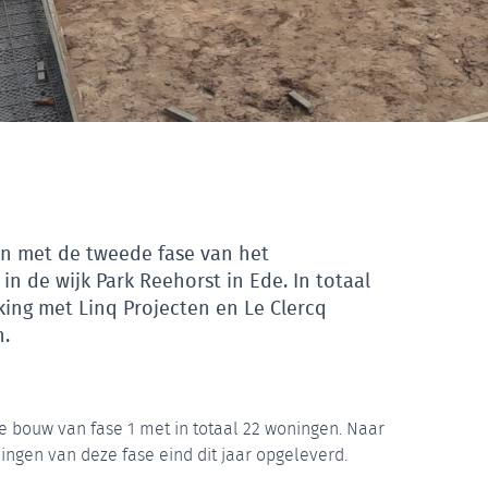
aan met de tweede fase van het
in de wijk Park Reehorst in Ede. In totaal
ing met Linq Projecten en Le Clercq
n.
 de bouw van fase 1 met in totaal 22 woningen. Naar
ngen van deze fase eind dit jaar opgeleverd.