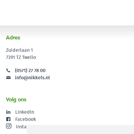
Adres
Zuiderlaan 1
7391 TZ Twello
(0571) 27 78 00
info@nikkels.nl
Volg ons
LinkedIn
Facebook
Instagram