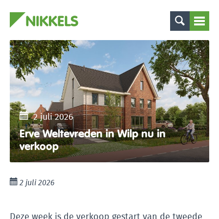
2 juli 2026
Erve Weltevreden in Wilp nu in
verkoop
2 juli 2026
Deze week is de verkoop gestart van de tweede