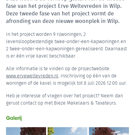
fase van het project Erve Weltevreden in Wilp.
Deze tweede fase van het project vormt de
afronding van deze nieuwe woonplek in Wilp.
In het project worden 9 rijwoningen, 2
levensloopbestendige twee-onder-een-kapwoningen en
2 twee-onder-een-kapwoningen gerealiseerd. Daarnaast
is er één vrije kavel beschikbaar.
Alle informatie is te vinden op de projectwebsite:
www.erveweltevreden.nl
. Inschrijving op één van de
woningen of de kavel is mogelijk tot 8 juli 2026 12:00 uur.
Heb je interesse of vragen over het project? Neem dan
gerust contact op met Bieze Makelaars & Taxateurs.
Galerij