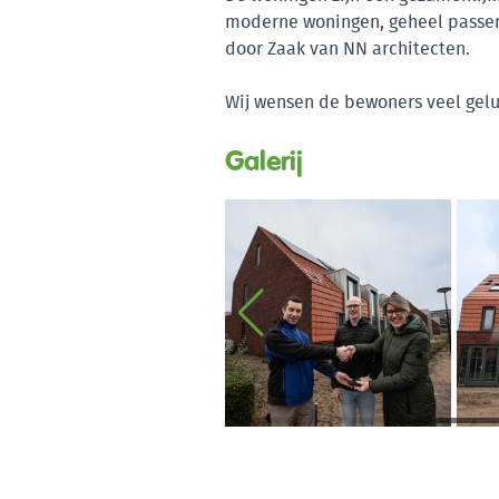
moderne woningen, geheel passend
door Zaak van NN architecten.
Wij wensen de bewoners veel gelu
Galerij