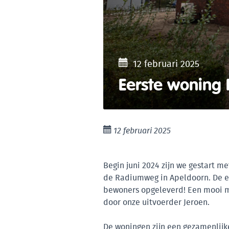
12 februari 2025
Eerste woning
12 februari 2025
Begin juni 2024 zijn we gestart 
de Radiumweg in Apeldoorn. De e
bewoners opgeleverd! Een mooi mo
door onze uitvoerder Jeroen.
De woningen zijn een gezamenlijk