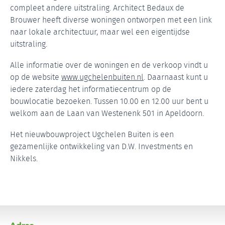
compleet andere uitstraling. Architect Bedaux de
Brouwer heeft diverse woningen ontworpen met een link
naar lokale architectuur, maar wel een eigentijdse
uitstraling.
Alle informatie over de woningen en de verkoop vindt u
op de website
www.ugchelenbuiten.nl
. Daarnaast kunt u
iedere zaterdag het informatiecentrum op de
bouwlocatie bezoeken. Tussen 10.00 en 12.00 uur bent u
welkom aan de Laan van Westenenk 501 in Apeldoorn.
Het nieuwbouwproject Ugchelen Buiten is een
gezamenlijke ontwikkeling van D.W. Investments en
Nikkels.