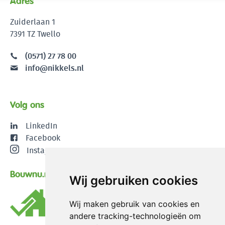
Adres
Zuiderlaan 1
7391 TZ Twello
(0571) 27 78 00
info@nikkels.nl
Volg ons
LinkedIn
Facebook
Instagram
Bouwnu.nl
Wij gebruiken cookies
Wij maken gebruik van cookies en
andere tracking-technologieën om