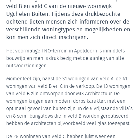
veld B en veld C van de nieuwe woonwijk
Ugchelen Buiten! Tijdens deze drukbezochte
ochtend lieten mensen zich informeren over de
verschillende woningtypes en mogelijkheden en
kon men zich direct inschrijven.
Het voormalige TNO-terrein in Apeldoorn is inmiddels
bouwrijp en men is druk bezig met de aanleg van alle
nutsvoorzieningen.
Momenteel zijn, naast de 31 woningen van veld A, de 41
woningen van veld B en C in de verkoop. De 13 woningen
van Veld B zijn ontworpen door MIX Architectuur. De
woningen krijgen een modern dorps karakter, met een
optimaal gevoel van buiten zijn. In de 5 vrijstaande villa’s
en 8 semi-bungalows die in veld B worden gerealiseerd
hebben de architecten bijvoorbeeld veel glas toegepast.
De 28 woningen van Veld C hebben juist weer een