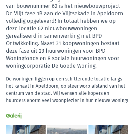
van bouwnummer 62 is het nieuwbouwproject
De Vlijt fase 1B aan de Vlijtsekade in Apeldoorn
volledig opgeleverd! In totaal hebben we op
deze locatie 62 nieuwbouwwoningen
gerealiseerd in samenwerking met BPD
Ontwikkeling. Naast 31 koopwoningen bestaat
deze fase uit 23 huurwoningen voor BPD
Woningfonds en 8 sociale huurwoningen voor
woningcorporatie De Goede Woning.
De woningen liggen op een schitterende locatie langs
het kanaal in Apeldoorn, op steenworp afstand van het
centrum van de stad. Wij wensen alle kopers en
huurders enorm veel woonplezier in hun nieuwe woning!
Galerij