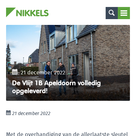
21 december 2022
De Vlijt 1B Apeldoorn volledig
opgeleverd!
21 december 2022
Met de overhandiging van de allerlaatste sleutel