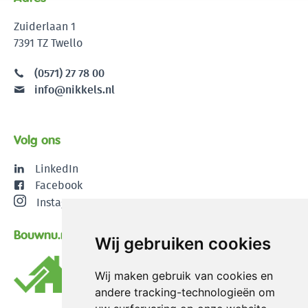
Zuiderlaan 1
7391 TZ Twello
(0571) 27 78 00
info@nikkels.nl
Volg ons
LinkedIn
Facebook
Instagram
Bouwnu.nl
Wij gebruiken cookies
Wij maken gebruik van cookies en
andere tracking-technologieën om