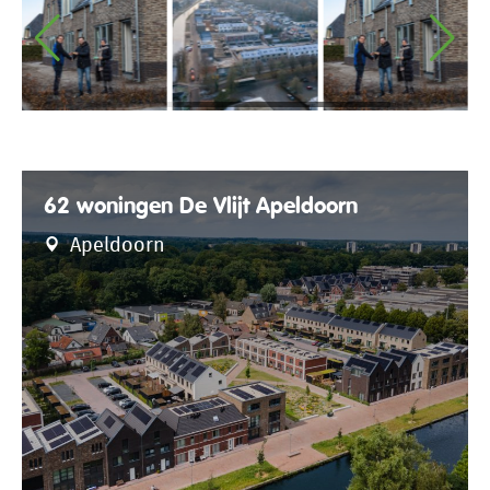
62 woningen De Vlijt Apeldoorn
Apeldoorn