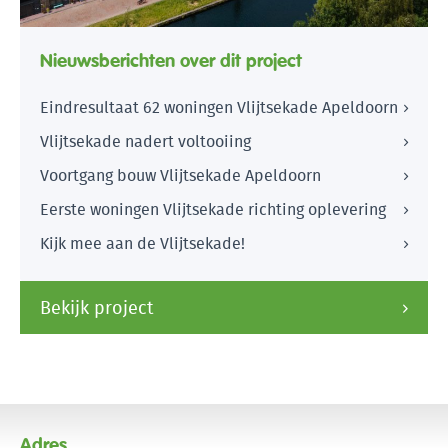
Nieuwsberichten over dit project
Eindresultaat 62 woningen Vlijtsekade Apeldoorn
Vlijtsekade nadert voltooiing
Voortgang bouw Vlijtsekade Apeldoorn
Eerste woningen Vlijtsekade richting oplevering
Kijk mee aan de Vlijtsekade!
Bekijk project
Adres