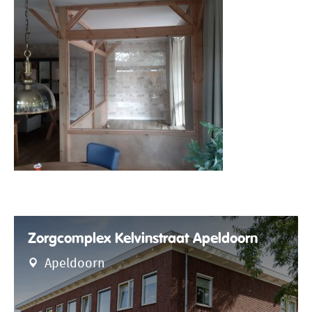
Zorgcomplex Kelvinstraat Apeldoorn
Apeldoorn