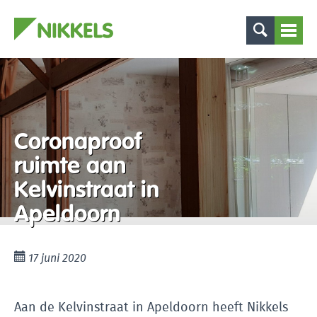
Coronaproof
ruimte aan
Kelvinstraat in
Apeldoorn
17 juni 2020
Aan de Kelvinstraat in Apeldoorn heeft Nikkels