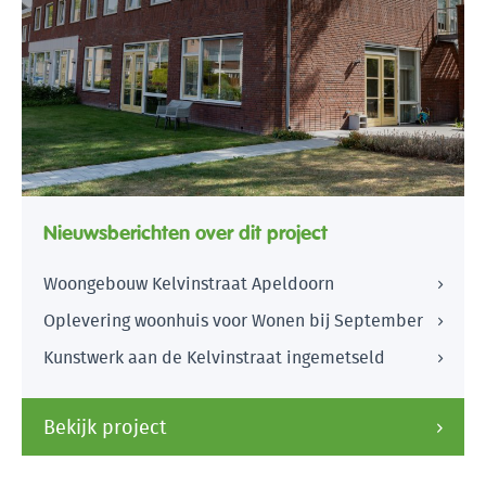
Nieuwsberichten over dit project
Woongebouw Kelvinstraat Apeldoorn
Oplevering woonhuis voor Wonen bij September
Kunstwerk aan de Kelvinstraat ingemetseld
Bekijk project