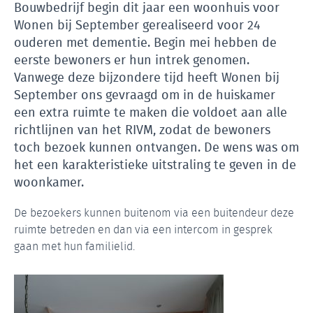
Bouwbedrijf begin dit jaar een woonhuis voor
Wonen bij September gerealiseerd voor 24
ouderen met dementie. Begin mei hebben de
eerste bewoners er hun intrek genomen.
Vanwege deze bijzondere tijd heeft Wonen bij
September ons gevraagd om in de huiskamer
een extra ruimte te maken die voldoet aan alle
richtlijnen van het RIVM, zodat de bewoners
toch bezoek kunnen ontvangen. De wens was om
het een karakteristieke uitstraling te geven in de
woonkamer.
De bezoekers kunnen buitenom via een buitendeur deze
ruimte betreden en dan via een intercom in gesprek
gaan met hun familielid.