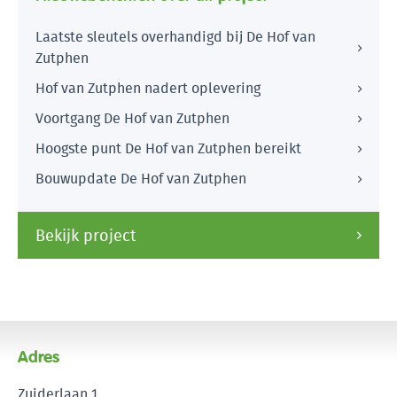
Laatste sleutels overhandigd bij De Hof van
Zutphen
Hof van Zutphen nadert oplevering
Voortgang De Hof van Zutphen
Hoogste punt De Hof van Zutphen bereikt
Bouwupdate De Hof van Zutphen
Bekijk project
Adres
Zuiderlaan 1