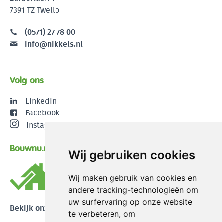
7391 TZ Twello
(0571) 27 78 00
info@nikkels.nl
Volg ons
LinkedIn
Facebook
Instagram
Bouwnu.nl
Wij gebruiken cookies
Wij maken gebruik van cookies en
andere tracking-technologieën om
uw surfervaring op onze website
Bekijk onze reviews
te verbeteren, om