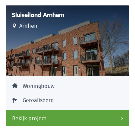
Sluiseiland Arnhem
Arnhem
Woningbouw
Gerealiseerd
Bekijk project