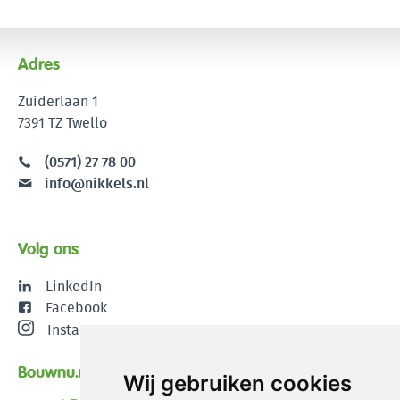
Adres
Zuiderlaan 1
7391 TZ Twello
(0571) 27 78 00
info@nikkels.nl
Volg ons
LinkedIn
Facebook
Instagram
Bouwnu.nl
Wij gebruiken cookies