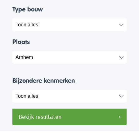
Type bouw
Plaats
Bijzondere kenmerken
Bekijk resultaten