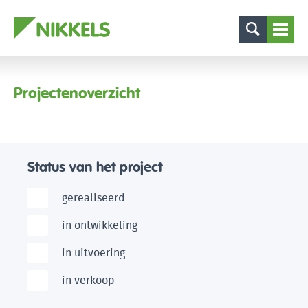
Projectenoverzicht
Status van het project
gerealiseerd
in ontwikkeling
in uitvoering
in verkoop