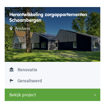
Herontwikkeling zorgappartementen
Schaarsbergen
Arnhem
Renovatie
Gerealiseerd
Bekijk project