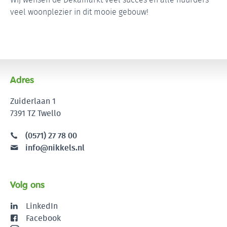
veel woonplezier in dit mooie gebouw!
Adres
Zuiderlaan 1
7391 TZ Twello
(0571) 27 78 00
info@nikkels.nl
Volg ons
LinkedIn
Facebook